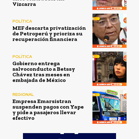
Vizcarra
POLÍTICA
MEF descarta privatización
de Petroperú y prioriza su
recuperación financiera
POLÍTICA
Gobierno entrega
salvoconducto a Betssy
Chávez tras meses en
embajada de México
REGIONAL
Empresa Emarsistran
suspenden pagos con Yape
y pide a pasajeros llevar
efectivo