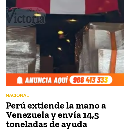
NACIONAL
Perú extiende la mano a
Venezuela y envía 14,5
toneladas de ayuda