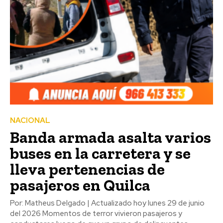
NACIONAL
Banda armada asalta varios
buses en la carretera y se
lleva pertenencias de
pasajeros en Quilca
Por: Matheus Delgado | Actualizado hoy lunes 29 de junio
del 2026 Momentos de terror vivieron pasajeros y