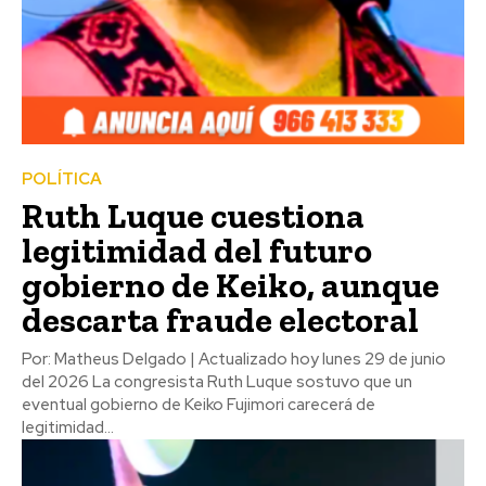
POLÍTICA
Ruth Luque cuestiona
legitimidad del futuro
gobierno de Keiko, aunque
descarta fraude electoral
Por: Matheus Delgado | Actualizado hoy lunes 29 de junio
del 2026 La congresista Ruth Luque sostuvo que un
eventual gobierno de Keiko Fujimori carecerá de
legitimidad...