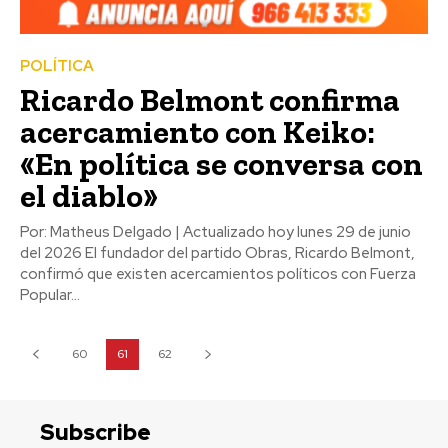
POLÍTICA
Ricardo Belmont confirma
acercamiento con Keiko:
«En política se conversa con
el diablo»
Por: Matheus Delgado | Actualizado hoy lunes 29 de junio
del 2026 El fundador del partido Obras, Ricardo Belmont,
confirmó que existen acercamientos políticos con Fuerza
Popular...
60
61
62
Subscribe