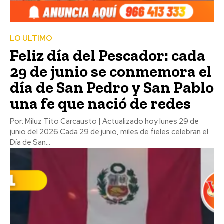
LO ULTIMO
Feliz día del Pescador: cada
29 de junio se conmemora el
día de San Pedro y San Pablo
una fe que nació de redes
Por: Miluz Tito Carcausto | Actualizado hoy lunes 29 de
junio del 2026 Cada 29 de junio, miles de fieles celebran el
Día de San...