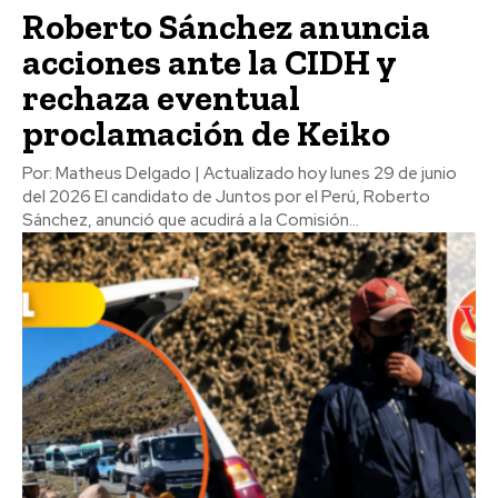
Roberto Sánchez anuncia
acciones ante la CIDH y
rechaza eventual
proclamación de Keiko
Por: Matheus Delgado | Actualizado hoy lunes 29 de junio
del 2026 El candidato de Juntos por el Perú, Roberto
Sánchez, anunció que acudirá a la Comisión...