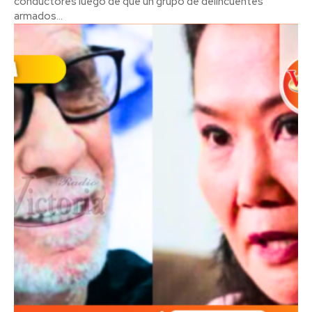
conductores luego de que un grupo de delincuentes
armados...