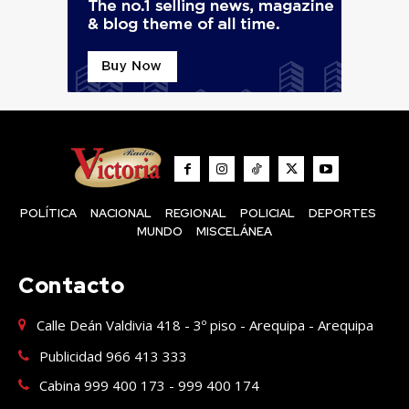
POLÍTICA
NACIONAL
REGIONAL
POLICIAL
DEPORTES
MUNDO
MISCELÁNEA
Contacto
Calle Deán Valdivia 418 - 3º piso - Arequipa - Arequipa
Publicidad 966 413 333
Cabina 999 400 173 - 999 400 174