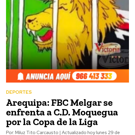
DEPORTES
Arequipa: FBC Melgar se
enfrenta a C.D. Moquegua
por la Copa de la Liga
Por: Miluz Tito Carcausto | Actualizado hoy lunes 29 de