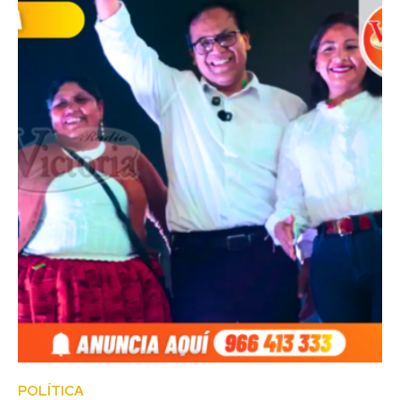
POLÍTICA