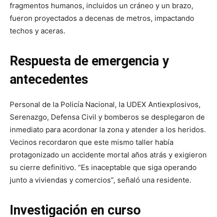
fragmentos humanos, incluidos un cráneo y un brazo,
fueron proyectados a decenas de metros, impactando
techos y aceras.
Respuesta de emergencia y
antecedentes
Personal de la Policía Nacional, la UDEX Antiexplosivos,
Serenazgo, Defensa Civil y bomberos se desplegaron de
inmediato para acordonar la zona y atender a los heridos.
Vecinos recordaron que este mismo taller había
protagonizado un accidente mortal años atrás y exigieron
su cierre definitivo. “Es inaceptable que siga operando
junto a viviendas y comercios”, señaló una residente.
Investigación en curso