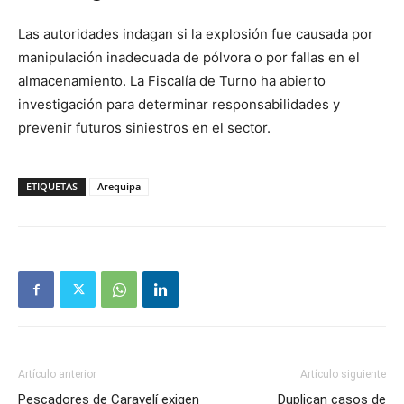
Las autoridades indagan si la explosión fue causada por
manipulación inadecuada de pólvora o por fallas en el
almacenamiento. La Fiscalía de Turno ha abierto
investigación para determinar responsabilidades y
prevenir futuros siniestros en el sector.
ETIQUETAS
Arequipa
Artículo anterior
Artículo siguiente
Pescadores de Caravelí exigen
Duplican casos de