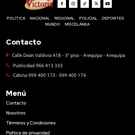
POLÍTICA
NACIONAL
REGIONAL
POLICIAL
DEPORTES
MUNDO
MISCELÁNEA
Contacto
Calle Deán Valdivia 418 - 3º piso - Arequipa - Arequipa
Publicidad 966 413 333
Cabina 999 400 173 - 999 400 174
Menú
Contacto
Nosotros
Términos y Condiciones
Política de privacidad