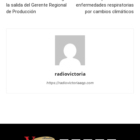
la salida del Gerente Regional
enfermedades respiratorias
de Producción
por cambios climáticos
radiovictoria
https://radiovictoriaaqp.com