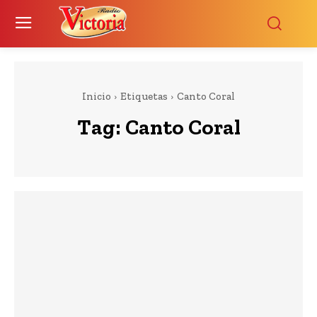
Inicio
Etiquetas
Canto Coral
Tag:
Canto Coral