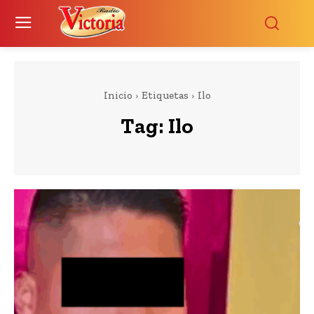
Inicio
Etiquetas
Ilo
Tag:
Ilo