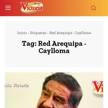
Inicio
Etiquetas
Red Arequipa - Caylloma
Tag:
Red Arequipa -
Caylloma