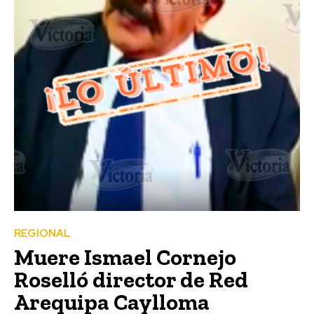
REGIONAL
Muere Ismael Cornejo
Roselló director de Red
Arequipa Caylloma