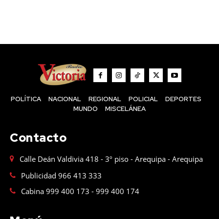
POLÍTICA
NACIONAL
REGIONAL
POLICIAL
DEPORTES
MUNDO
MISCELÁNEA
Contacto
Calle Deán Valdivia 418 - 3º piso - Arequipa - Arequipa
Publicidad 966 413 333
Cabina 999 400 173 - 999 400 174