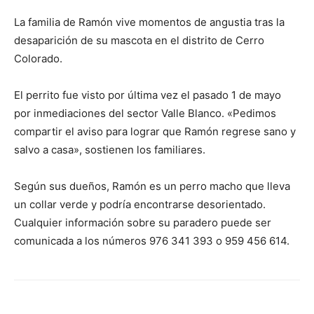
La familia de Ramón vive momentos de angustia tras la
desaparición de su mascota en el distrito de Cerro
Colorado.
El perrito fue visto por última vez el pasado 1 de mayo
por inmediaciones del sector Valle Blanco. «Pedimos
compartir el aviso para lograr que Ramón regrese sano y
salvo a casa», sostienen los familiares.
Según sus dueños, Ramón es un perro macho que lleva
un collar verde y podría encontrarse desorientado.
Cualquier información sobre su paradero puede ser
comunicada a los números 976 341 393 o 959 456 614.