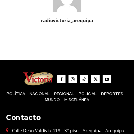
radiovictoria_arequipa
POLÍTICA
NACIONAL
REGIONAL
POLICIAL
DEPORTES
MUNDO
MISCELÁNEA
Contacto
Calle Deán Valdivia 418 - 3º piso - Arequipa - Arequipa