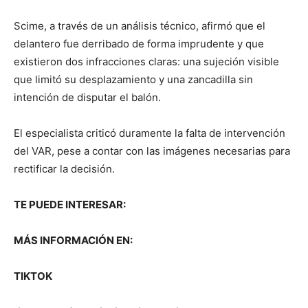
Scime, a través de un análisis técnico, afirmó que el
delantero fue derribado de forma imprudente y que
existieron dos infracciones claras: una sujeción visible
que limitó su desplazamiento y una zancadilla sin
intención de disputar el balón.
El especialista criticó duramente la falta de intervención
del VAR, pese a contar con las imágenes necesarias para
rectificar la decisión.
TE PUEDE INTERESAR:
MÁS INFORMACIÓN EN:
TIKTOK