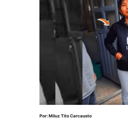
Por: Miluz Tito Carcausto