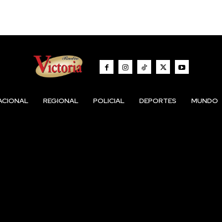
ACIONAL
REGIONAL
POLICIAL
DEPORTES
MUNDO