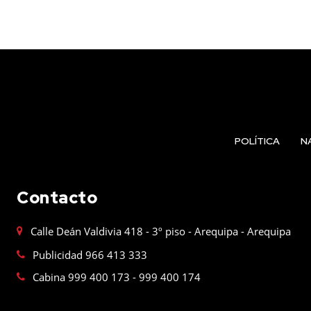
POLÍTICA
N
Contacto
Calle Deán Valdivia 418 - 3º piso - Arequipa - Arequipa
Publicidad 966 413 333
Cabina 999 400 173 - 999 400 174