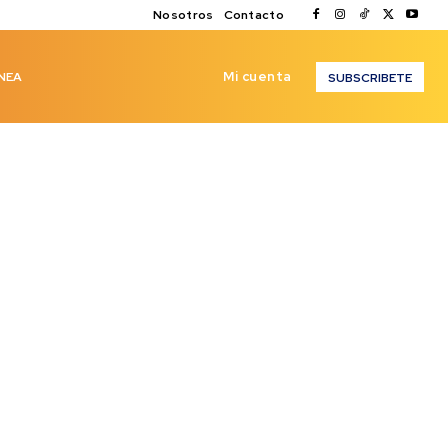
Nosotros
Contacto
Mi cuenta
NEA
SUBSCRIBETE