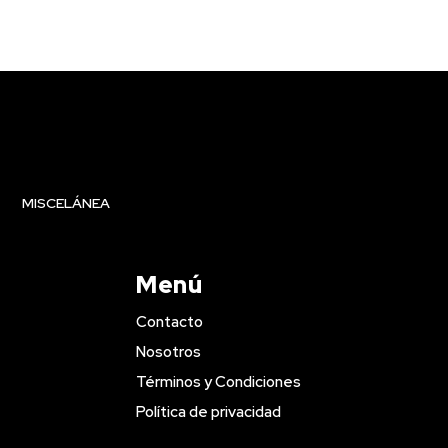
MISCELÁNEA
Menú
Contacto
Nosotros
Términos y Condiciones
Política de privacidad