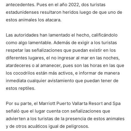
antecedentes. Pues en el año 2022, dos turistas
estadunidenses resultaron heridos luego de que uno de
estos animales los atacara.
Las autoridades han lamentado el hecho, calificándolo
como algo lamentable. Además de exigir a los turistas
respetar las señalizaciones que puedan existir en los
diferentes lugares, el no ingresar al mar en las noches,
atardeceres o al amanecer, pues son las horas en las que
los cocodrilos están más activos, e informar de manera
inmediata cualquier avistamiento que puedan tener de
estos reptiles.
Por su parte, el Marriott Puerto Vallarta Resort and Spa
señaló que el lugar cuenta con señalizaciones que
advierten a los turistas de la presencia de estos animales
y de otros acuáticos igual de peligrosos.