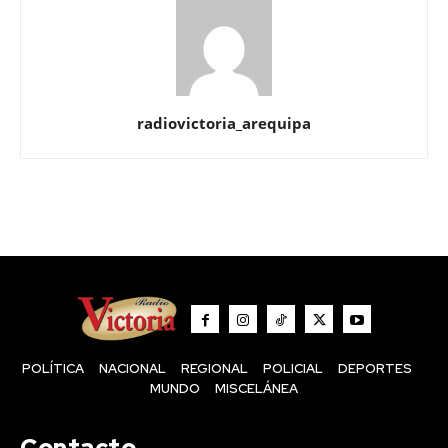
radiovictoria_arequipa
POLÍTICA
NACIONAL
REGIONAL
POLICIAL
DEPORTES
MUNDO
MISCELÁNEA
Contacto