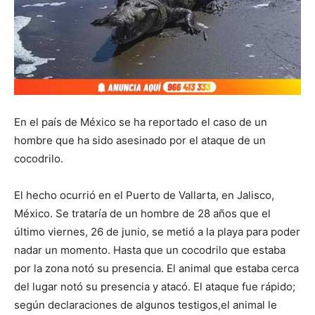
En el país de México se ha reportado el caso de un
hombre que ha sido asesinado por el ataque de un
cocodrilo.
El hecho ocurrió en el Puerto de Vallarta, en Jalisco,
México. Se trataría de un hombre de 28 años que el
último viernes, 26 de junio, se metió a la playa para poder
nadar un momento. Hasta que un cocodrilo que estaba
por la zona notó su presencia. El animal que estaba cerca
del lugar notó su presencia y atacó. El ataque fue rápido;
según declaraciones de algunos testigos,el animal le