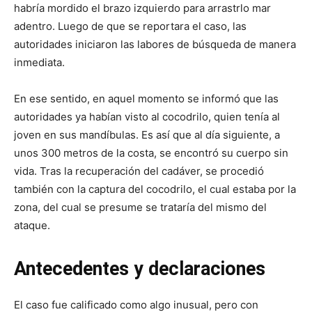
habría mordido el brazo izquierdo para arrastrlo mar
adentro. Luego de que se reportara el caso, las
autoridades iniciaron las labores de búsqueda de manera
inmediata.
En ese sentido, en aquel momento se informó que las
autoridades ya habían visto al cocodrilo, quien tenía al
joven en sus mandíbulas. Es así que al día siguiente, a
unos 300 metros de la costa, se encontró su cuerpo sin
vida. Tras la recuperación del cadáver, se procedió
también con la captura del cocodrilo, el cual estaba por la
zona, del cual se presume se trataría del mismo del
ataque.
Antecedentes y declaraciones
El caso fue calificado como algo inusual, pero con