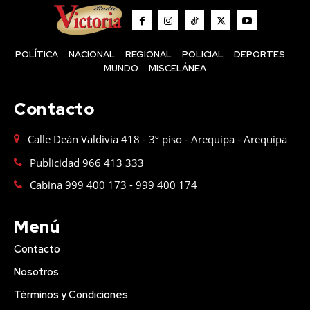
POLÍTICA
NACIONAL
REGIONAL
POLICIAL
DEPORTES
MUNDO
MISCELÁNEA
Contacto
Calle Deán Valdivia 418 - 3º piso - Arequipa - Arequipa
Publicidad 966 413 333
Cabina 999 400 173 - 999 400 174
Menú
Contacto
Nosotros
Términos y Condiciones