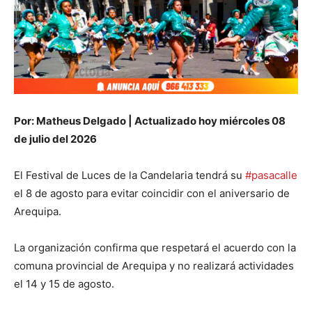
Por: Matheus Delgado | Actualizado hoy miércoles 08
de julio del 2026
El Festival de Luces de la Candelaria tendrá su
#pasacalle
el 8 de agosto para evitar coincidir con el aniversario de
Arequipa.
La organización confirma que respetará el acuerdo con la
comuna provincial de Arequipa y no realizará actividades
el 14 y 15 de agosto.