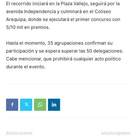
El recorrido iniciará en la Plaza Vallejo, seguirá por la
avenida Independencia y culminará en el Coliseo
Arequipa, donde se ejecutará el primer concurso con
S/10 mil en premios.
Hasta el momento, 35 agrupaciones confirman su
participación y se espera superar las 50 delegaciones.
Cabe mencionar, que prohibirá cualquier acto político
durante el evento.
Artículo anterior
Artículo siguiente