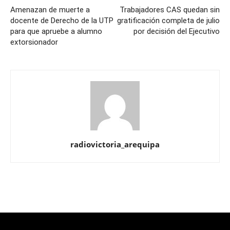
Amenazan de muerte a
Trabajadores CAS quedan sin
docente de Derecho de la UTP
gratificación completa de julio
para que apruebe a alumno
por decisión del Ejecutivo
extorsionador
radiovictoria_arequipa