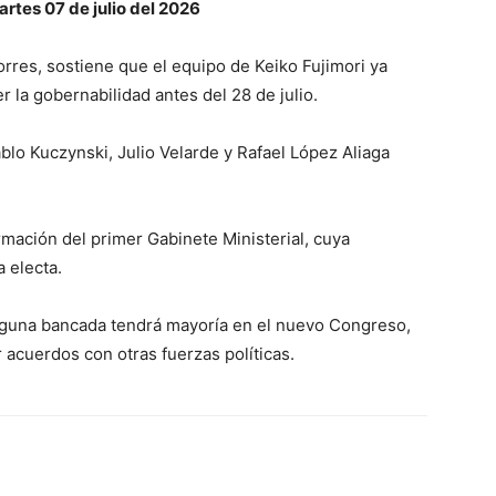
rtes 07 de julio del 2026
rres, sostiene que el equipo de Keiko Fujimori ya
r la gobernabilidad antes del 28 de julio.
lo Kuczynski, Julio Velarde y Rafael López Aliaga
mación del primer Gabinete Ministerial, cuya
 electa.
nguna bancada tendrá mayoría en el nuevo Congreso,
 acuerdos con otras fuerzas políticas.