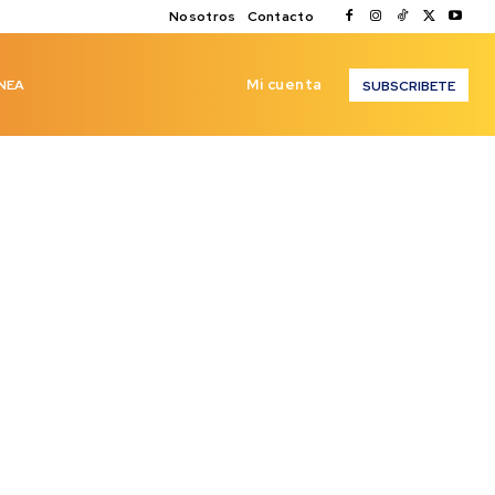
Nosotros
Contacto
Mi cuenta
NEA
SUBSCRIBETE