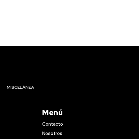
MISCELÁNEA
Menú
Contacto
Nosotros