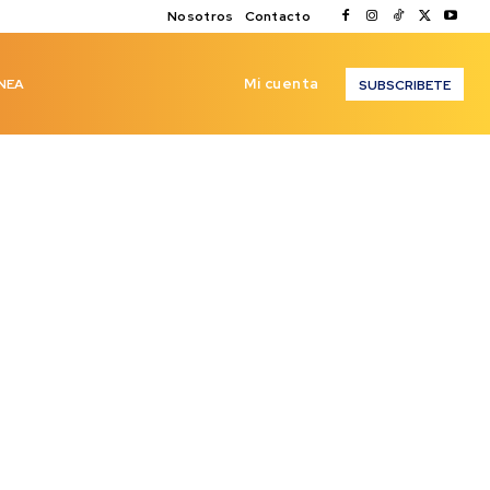
Nosotros
Contacto
Mi cuenta
NEA
SUBSCRIBETE