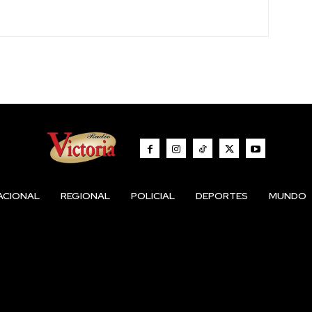
ACIONAL
REGIONAL
POLICIAL
DEPORTES
MUNDO