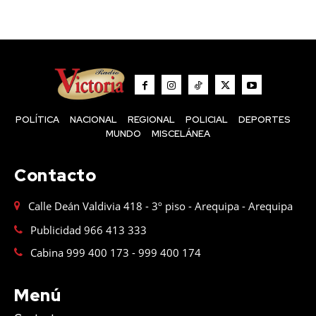
POLÍTICA
NACIONAL
REGIONAL
POLICIAL
DEPORTES
MUNDO
MISCELÁNEA
Contacto
Calle Deán Valdivia 418 - 3º piso - Arequipa - Arequipa
Publicidad 966 413 333
Cabina 999 400 173 - 999 400 174
Menú