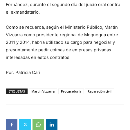
Fernández, durante el segundo día del juicio oral contra
el exmandatario.
Como se recuerda, según el Ministerio Público, Martín
Vizcarra como presidente regional de Moquegua entre
2011 y 2014, habría utilizado su cargo para negociar y
presuntamente pedir coimas de empresas privadas
interesadas en estos contratos.
Por: Patricia Cari
ETIQUETAS
Martín Vizcarra
Procuraduría
Reparación civil