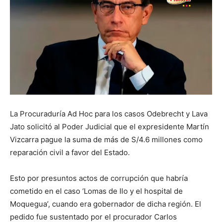
La Procuraduría Ad Hoc para los casos Odebrecht y Lava
Jato solicitó al Poder Judicial que el expresidente Martín
Vizcarra pague la suma de más de S/4.6 millones como
reparación civil a favor del Estado.
Esto por presuntos actos de corrupción que habría
cometido en el caso ‘Lomas de Ilo y el hospital de
Moquegua’, cuando era gobernador de dicha región. El
pedido fue sustentado por el procurador Carlos