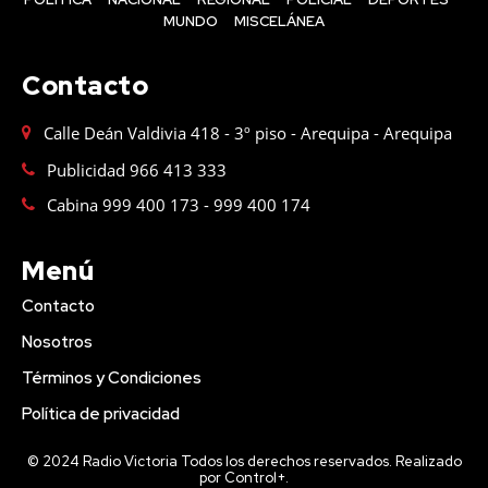
MUNDO
MISCELÁNEA
Contacto
Calle Deán Valdivia 418 - 3º piso - Arequipa - Arequipa
Publicidad 966 413 333
Cabina 999 400 173 - 999 400 174
Menú
Contacto
Nosotros
Términos y Condiciones
Política de privacidad
© 2024 Radio Victoria Todos los derechos reservados. Realizado
por Control+.