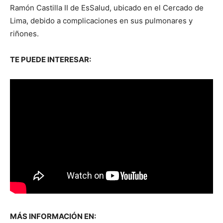
Ramón Castilla II de EsSalud, ubicado en el Cercado de
Lima, debido a complicaciones en sus pulmonares y
riñones.
TE PUEDE INTERESAR:
MÁS INFORMACIÓN EN: