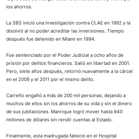
los ahorros.
La SBS inició una investigación contra CLAE en 1992 y la
disolvió al no poder acreditar las inversiones. Tiempo
después fue detenido en Miami en 1994.
Fue sentenciado por el Poder Judicial a ocho años de
prisión por delitos financieros. Salió en libertad en 2001.
Pero, siete años después, retornó nuevamente a la cárcel
en el 2008 y el 2011 por el mismo delito.
Carreño engañó a más de 200 mil personas, dejando a
muchos de ellos sin los ahorros de su vida y sin el dinero
de sus jubilaciones. Manrique logró mover hasta 640
millones de dólares sin rendir cuentas al Estado.
Finalmente, esta madrugada falleció en el Hospital