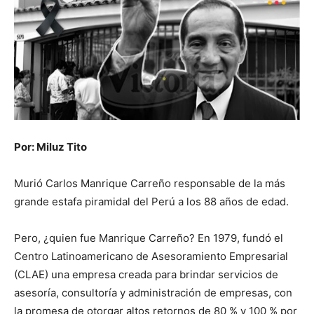
Por: Miluz Tito
Murió Carlos Manrique Carreño responsable de la más
grande estafa piramidal del Perú a los 88 años de edad.
Pero, ¿quien fue Manrique Carreño? En 1979, fundó el
Centro Latinoamericano de Asesoramiento Empresarial
(CLAE) una empresa creada para brindar servicios de
asesoría, consultoría y administración de empresas, con
la promesa de otorgar altos retornos de 80 % y 100 % por