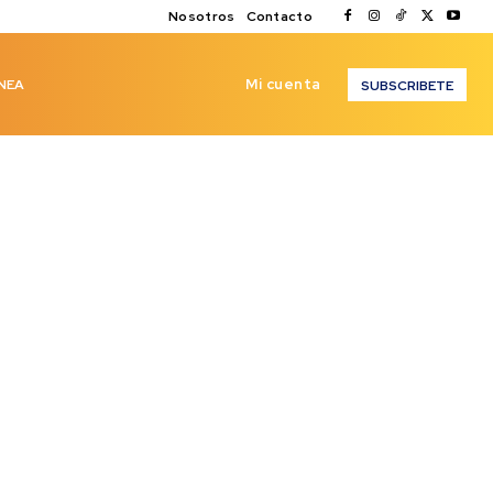
Nosotros
Contacto
Mi cuenta
NEA
SUBSCRIBETE